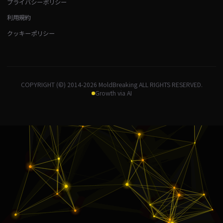
プライバシーポリシー
利用規約
クッキーポリシー
COPYRIGHT (©) 2014-2026 MoldBreaking ALL RIGHTS RESERVED.
Growth via AI